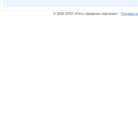
© 2026 ООО «Сеть городских порталов» ·
Реклама н